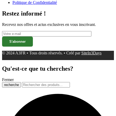
Politique de Confidentialité
Restez informé !
Recevez nos offres et actus exclusives en vous inscrivant.
© 2024 A3FR • Tous droits réservés. • Créé par
SiteIn3Days
Qu'est-ce que tu cherches?
Fermer
recherche