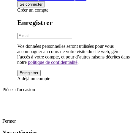
Créer un compte
Enregistrer
Vos données personnelles seront utilisées pour vous
accompagner au cours de votre visite du site web, gérer
l’accès à votre compte, et pour d’autres raisons décrites dans
notre
politique de confidentialité
.
A déjà un compte
Pièces d'occasion
2008
Fermer
Nos catégories