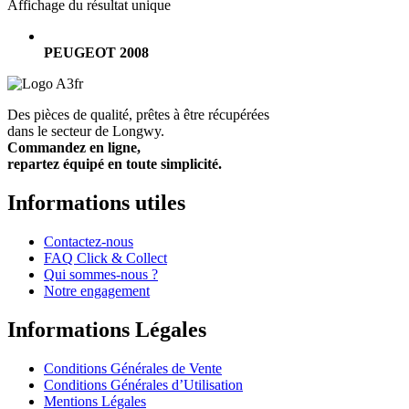
Affichage du résultat unique
PEUGEOT 2008
Des pièces de qualité, prêtes à être récupérées
dans le secteur de Longwy.
Commandez en ligne,
repartez équipé en toute simplicité.
Informations utiles
Contactez-nous
FAQ Click & Collect
Qui sommes-nous ?
Notre engagement
Informations Légales
Conditions Générales de Vente
Conditions Générales d’Utilisation
Mentions Légales