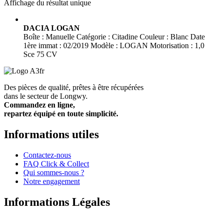
Affichage du résultat unique
DACIA LOGAN
Boîte : Manuelle Catégorie : Citadine Couleur : Blanc Date
1ère immat : 02/2019 Modèle : LOGAN Motorisation : 1,0
Sce 75 CV
Des pièces de qualité, prêtes à être récupérées
dans le secteur de Longwy.
Commandez en ligne,
repartez équipé en toute simplicité.
Informations utiles
Contactez-nous
FAQ Click & Collect
Qui sommes-nous ?
Notre engagement
Informations Légales