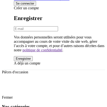
Créer un compte
Enregistrer
Vos données personnelles seront utilisées pour vous
accompagner au cours de votre visite du site web, gérer
l’accès à votre compte, et pour d’autres raisons décrites dans
notre
politique de confidentialité
.
A déjà un compte
Pièces d'occasion
Logan
Fermer
Nos catégories