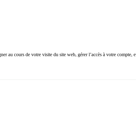
r au cours de votre visite du site web, gérer l’accès à votre compte, e