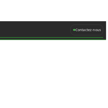
Contactez-nous