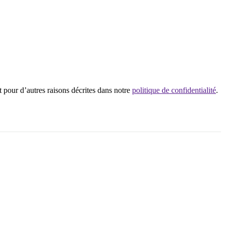
t pour d’autres raisons décrites dans notre
politique de confidentialité
.