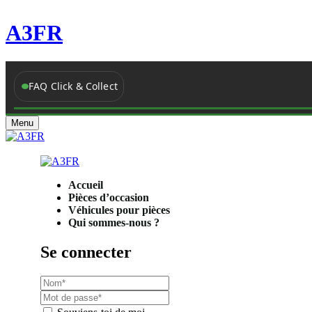
A3FR
FAQ Click & Collect
Menu
Accueil
Pièces d’occasion
Véhicules pour pièces
Qui sommes-nous ?
Se connecter