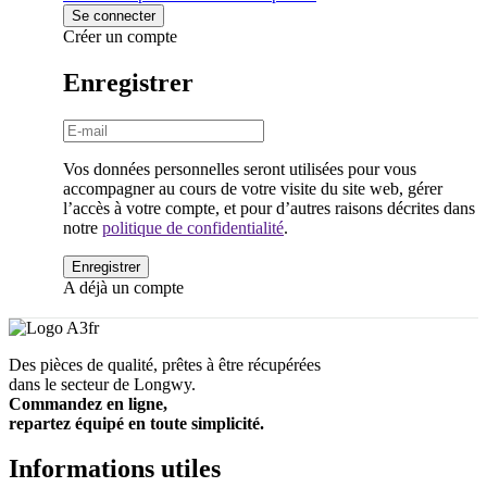
Créer un compte
Enregistrer
Vos données personnelles seront utilisées pour vous
accompagner au cours de votre visite du site web, gérer
l’accès à votre compte, et pour d’autres raisons décrites dans
notre
politique de confidentialité
.
A déjà un compte
Des pièces de qualité, prêtes à être récupérées
dans le secteur de Longwy.
Commandez en ligne,
repartez équipé en toute simplicité.
Informations utiles