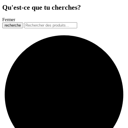
Qu'est-ce que tu cherches?
Fermer
recherche