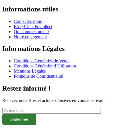
Informations utiles
Contactez-nous
FAQ Click & Collect
Qui sommes-nous ?
Notre engagement
Informations Légales
Conditions Générales de Vente
Conditions Générales d’Utilisation
Mentions Légales
Politique de Confidentialité
Restez informé !
Recevez nos offres et actus exclusives en vous inscrivant.