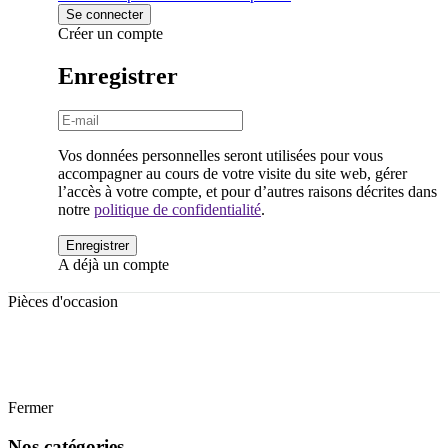
Créer un compte
Enregistrer
Vos données personnelles seront utilisées pour vous
accompagner au cours de votre visite du site web, gérer
l’accès à votre compte, et pour d’autres raisons décrites dans
notre
politique de confidentialité
.
A déjà un compte
Pièces d'occasion
FORD
Fermer
Nos catégories