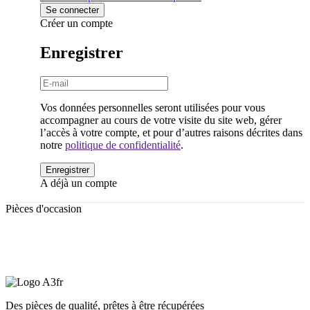
Créer un compte
Enregistrer
Vos données personnelles seront utilisées pour vous
accompagner au cours de votre visite du site web, gérer
l’accès à votre compte, et pour d’autres raisons décrites dans
notre
politique de confidentialité
.
A déjà un compte
Pièces d'occasion
Shop
Des pièces de qualité, prêtes à être récupérées