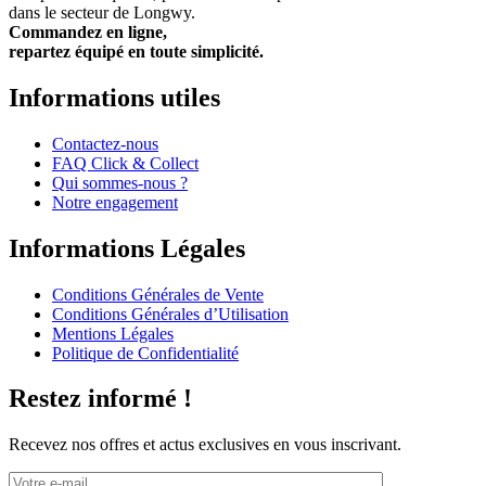
dans le secteur de Longwy.
Commandez en ligne,
repartez équipé en toute simplicité.
Informations utiles
Contactez-nous
FAQ Click & Collect
Qui sommes-nous ?
Notre engagement
Informations Légales
Conditions Générales de Vente
Conditions Générales d’Utilisation
Mentions Légales
Politique de Confidentialité
Restez informé !
Recevez nos offres et actus exclusives en vous inscrivant.