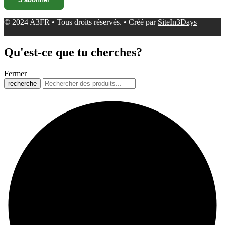
© 2024 A3FR • Tous droits réservés. • Créé par
SiteIn3Days
Qu'est-ce que tu cherches?
Fermer
recherche