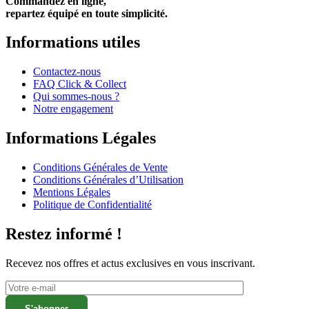
Commandez en ligne,
repartez équipé en toute simplicité.
Informations utiles
Contactez-nous
FAQ Click & Collect
Qui sommes-nous ?
Notre engagement
Informations Légales
Conditions Générales de Vente
Conditions Générales d’Utilisation
Mentions Légales
Politique de Confidentialité
Restez informé !
Recevez nos offres et actus exclusives en vous inscrivant.