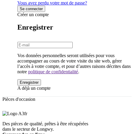
Vous avez perdu votre mot de passe?
Créer un compte
Enregistrer
Vos données personnelles seront utilisées pour vous
accompagner au cours de votre visite du site web, gérer
l’accès à votre compte, et pour d’autres raisons décrites dans
notre
politique de confidentialité
.
A déjà un compte
Pièces d'occasion
Des pièces de qualité, prêtes à être récupérées
dans le secteur de Longwy.