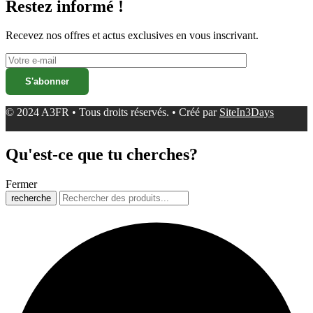
Restez informé !
Recevez nos offres et actus exclusives en vous inscrivant.
© 2024 A3FR • Tous droits réservés. • Créé par
SiteIn3Days
Qu'est-ce que tu cherches?
Fermer
recherche