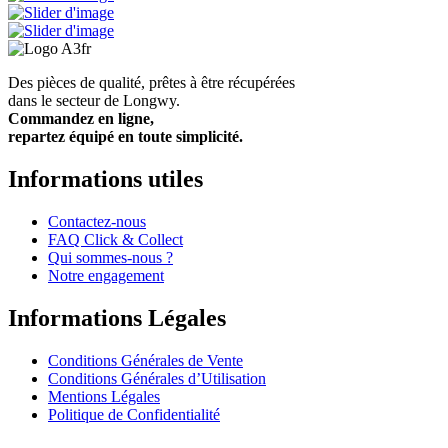
Des pièces de qualité, prêtes à être récupérées
dans le secteur de Longwy.
Commandez en ligne,
repartez équipé en toute simplicité.
Informations utiles
Contactez-nous
FAQ Click & Collect
Qui sommes-nous ?
Notre engagement
Informations Légales
Conditions Générales de Vente
Conditions Générales d’Utilisation
Mentions Légales
Politique de Confidentialité