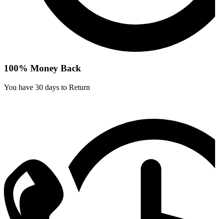
100% Money Back
You have 30 days to Return