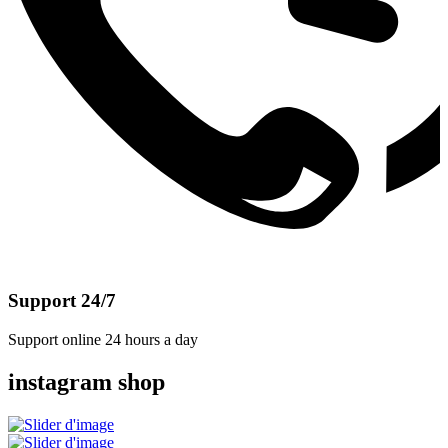
Support 24/7
Support online 24 hours a day
instagram shop