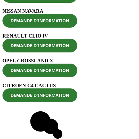
NISSAN NAVARA
DEMANDE D'INFORMATION
RENAULT CLIO IV
DEMANDE D'INFORMATION
OPEL CROSSLAND X
DEMANDE D'INFORMATION
CITROEN C4 CACTUS
DEMANDE D'INFORMATION