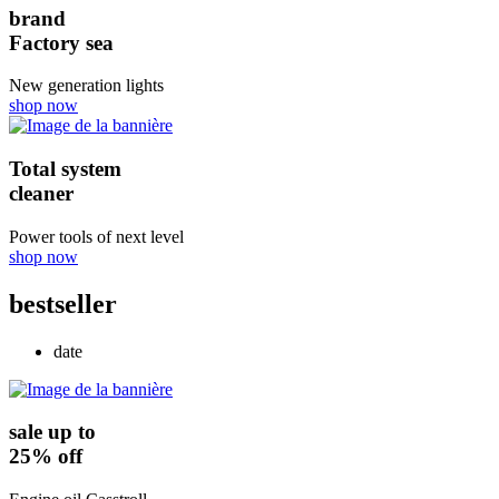
brand
Factory sea
New generation lights
shop now
Total system
cleaner
Power tools of next level
shop now
bestseller
date
sale up to
25% off