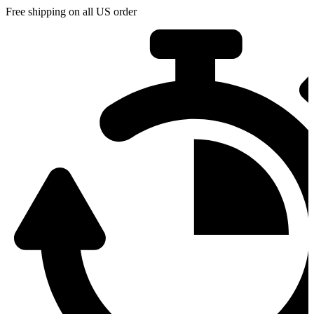
Free shipping on all US order