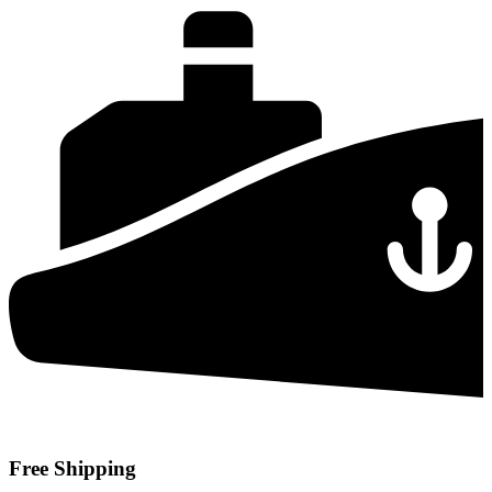
Free Shipping