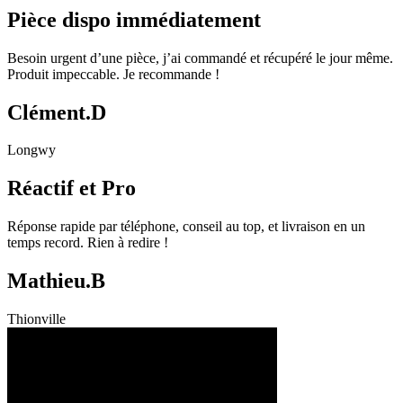
Pièce dispo immédiatement
Besoin urgent d’une pièce, j’ai commandé et récupéré le jour même.
Produit impeccable. Je recommande !
Clément.D
Longwy
Réactif et Pro
Réponse rapide par téléphone, conseil au top, et livraison en un
temps record. Rien à redire !
Mathieu.B
Thionville