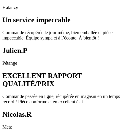
Halanzy
Un service impeccable
Commande récupérée le jour même, bien emballée et pièce
impeccable. Équipe sympa et à l’écoute. À bientôt !
Julien.P
Pétange
EXCELLENT RAPPORT
QUALITÉ/PRIX
Commande passée en ligne, récupérée en magasin en un temps
record ! Pièce conforme et en excellent état.
Nicolas.R
Metz