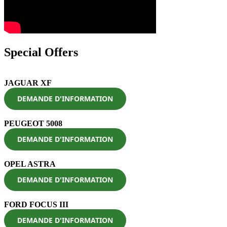
Special Offers
JAGUAR XF
DEMANDE D'INFORMATION
PEUGEOT 5008
DEMANDE D'INFORMATION
OPEL ASTRA
DEMANDE D'INFORMATION
FORD FOCUS III
DEMANDE D'INFORMATION