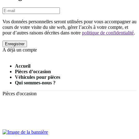
Vos données personnelles seront utilisées pour vous accompagner au
cours de votre visite du site web, gérer l’accès à votre compte, et
pour d’autres raisons décrites dans notre
politique de confidentialité
.
A déjà un compte
Accueil
Pièces d’occasion
Véhicules pour pièces
Qui sommes-nous ?
Pièces d'occasion
Home 1