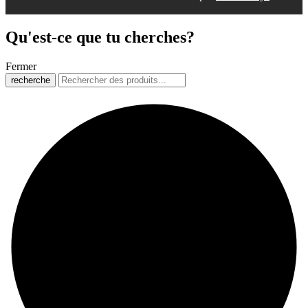
Qu'est-ce que tu cherches?
Fermer
recherche