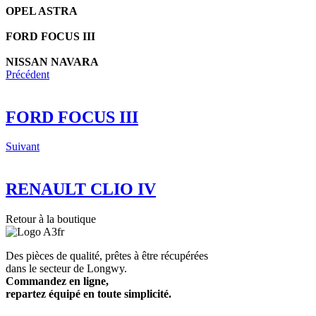
OPEL ASTRA
FORD FOCUS III
NISSAN NAVARA
Précédent
FORD FOCUS III
Suivant
RENAULT CLIO IV
Retour à la boutique
Des pièces de qualité, prêtes à être récupérées
dans le secteur de Longwy.
Commandez en ligne,
repartez équipé en toute simplicité.