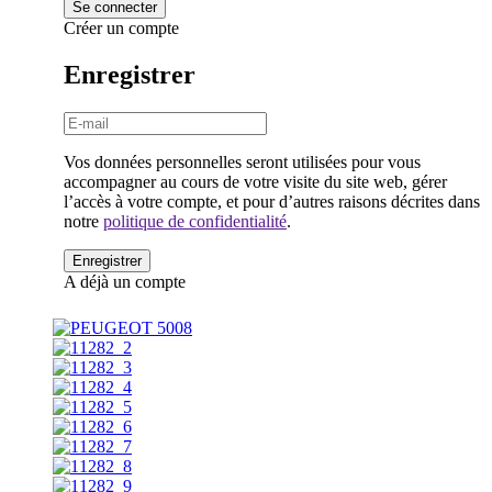
Créer un compte
Enregistrer
Vos données personnelles seront utilisées pour vous
accompagner au cours de votre visite du site web, gérer
l’accès à votre compte, et pour d’autres raisons décrites dans
notre
politique de confidentialité
.
A déjà un compte