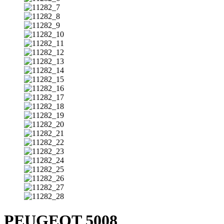
PEUGEOT 5008